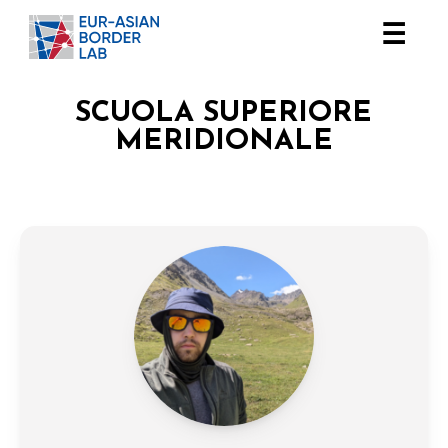
☰
SCUOLA SUPERIORE
MERIDIONALE