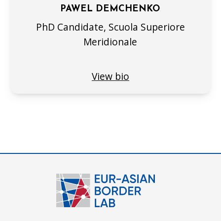
PAWEL DEMCHENKO
PhD Candidate, Scuola Superiore
Meridionale
View bio